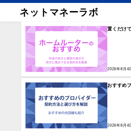
ネットマネーラボ
置くだけで
2026年8月4
おすすめ
2026年8月4