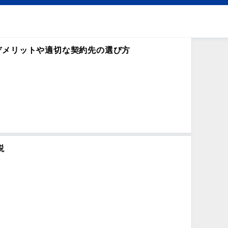
デメリットや適切な契約先の選び方
説