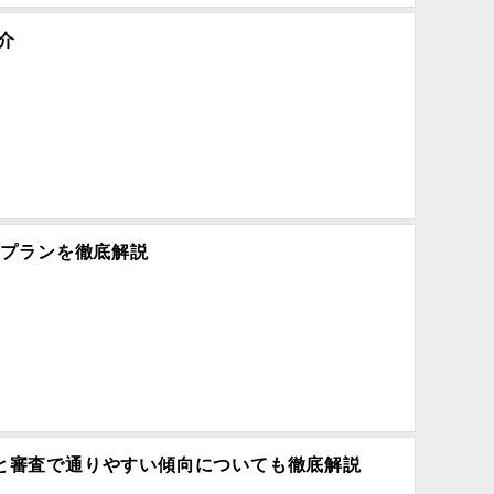
介
金プランを徹底解説
と審査で通りやすい傾向についても徹底解説