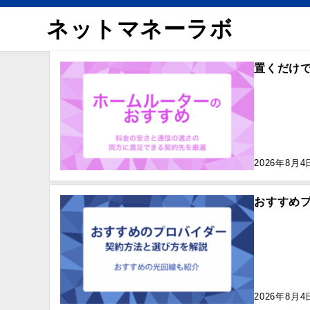
ネットマネーラボ
置くだけで
2026年8月4
おすすめ
2026年8月4