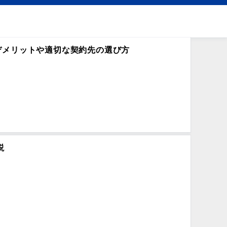
デメリットや適切な契約先の選び方
説