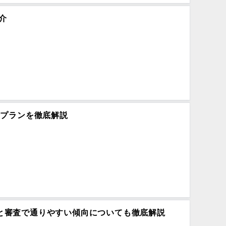
介
金プランを徹底解説
と審査で通りやすい傾向についても徹底解説